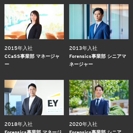
2015年入社
2013年入社
CCaSS事業部 マネージャ
Forensics事業部 シニアマ
ー
ネージャー
2018年入社
2020年入社
Forensics事業部 マネージ
Forensics事業部 シニア