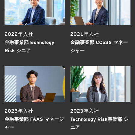
2022年入社
2021年入社
金融事業部Technology
金融事業部 CCaSS マネー
Risk シニア
ジャー
2025年入社
2023年入社
金融事業部 FAAS マネージ
Technology Risk事業部 シ
ャー
ニア