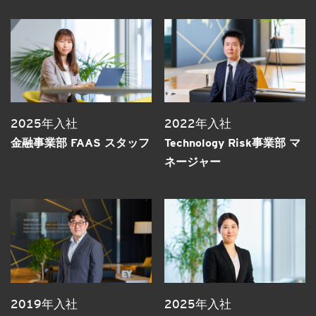
2025年入社
2022年入社
金融事業部 FAAS スタッフ
Technology Risk事業部 マ
ネージャー
2019年入社
2025年入社