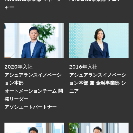
ャー
2020年入社
2016年入社
アシュアランスイノベーシ
アシュアランスイノベーシ
ョン本部
ョン本部 兼 金融事業部 シ
オートメーションチーム 開
ニア
発リーダー
アソシエートパートナー