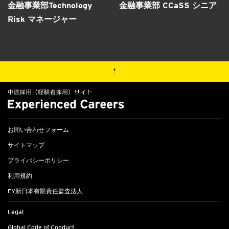
金融事業部Technology
金融事業部 CCaSS シニア
Risk マネージャー
お問い合わせフォーム
サイトマップ
プライバシーポリシー
利用規約
EY新日本有限責任監査法人
Legal
Global Code of Conduct