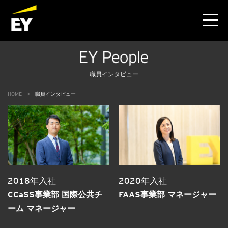
職員インタビュー
HOME
職員インタビュー
2018年入社
2020年入社
CCaSS事業部 国際公共チ
FAAS事業部 マネージャー
ーム マネージャー