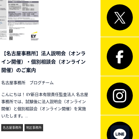
【名古屋事務所】法人説明会（オンラ
イン開催）・個別相談会（オンライン
開催）のご案内
名古屋事務所 ブログチーム
こんにちは！ EY新日本有限責任監査法人 名古屋
事務所では、試験後に法人説明会（オンライン
開催）と個別相談会（オンライン開催）を実施
いたします。...
名古屋事務所
地区事務所