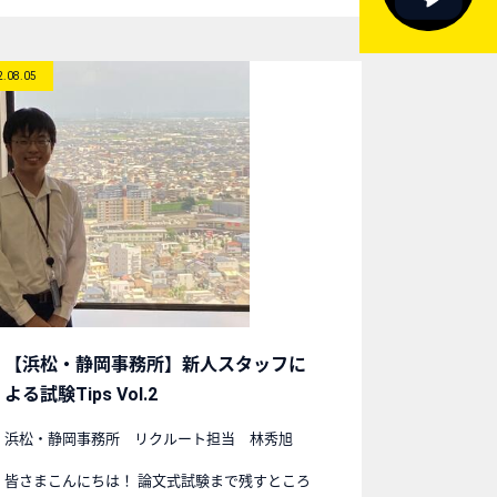
2.08.05
【浜松・静岡事務所】新人スタッフに
よる試験Tips Vol.2
浜松・静岡事務所 リクルート担当 林秀旭
皆さまこんにちは！ 論文式試験まで残すところ