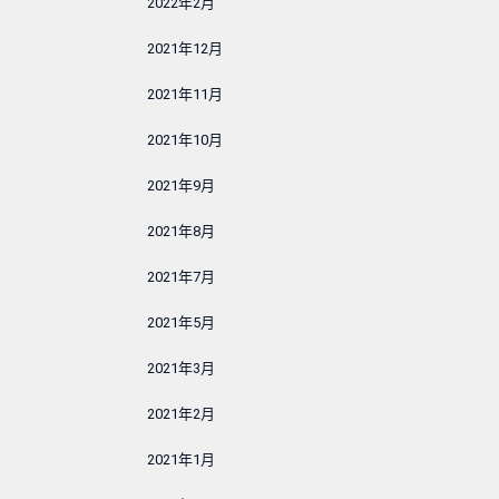
2022年2月
2021年12月
2021年11月
2021年10月
2021年9月
2021年8月
2021年7月
2021年5月
2021年3月
2021年2月
2021年1月