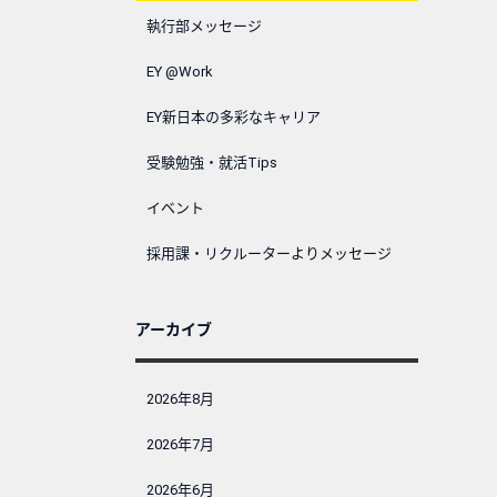
執行部メッセージ
EY @Work
EY新日本の多彩なキャリア
受験勉強・就活Tips
イベント
採用課・リクルーターよりメッセージ
アーカイブ
2026年8月
2026年7月
2026年6月