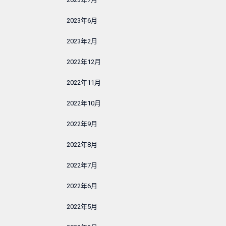
2023年6月
2023年2月
2022年12月
2022年11月
2022年10月
2022年9月
2022年8月
2022年7月
2022年6月
2022年5月