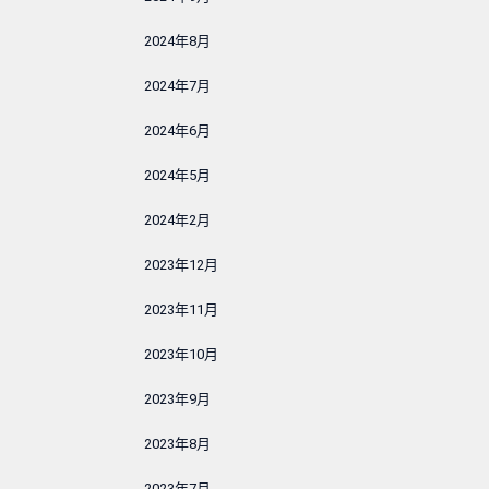
2024年8月
2024年7月
2024年6月
2024年5月
2024年2月
2023年12月
2023年11月
2023年10月
2023年9月
2023年8月
2023年7月