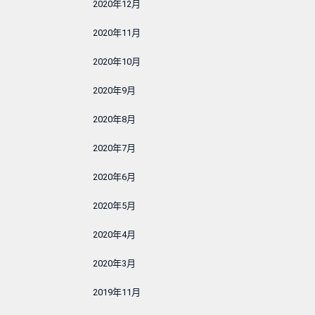
2020年12月
2020年11月
2020年10月
2020年9月
2020年8月
2020年7月
2020年6月
2020年5月
2020年4月
2020年3月
2019年11月