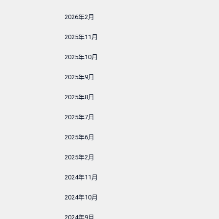
2026年2月
2025年11月
2025年10月
2025年9月
2025年8月
2025年7月
2025年6月
2025年2月
2024年11月
2024年10月
2024年9月