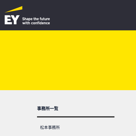
事務所一覧
松本事務所