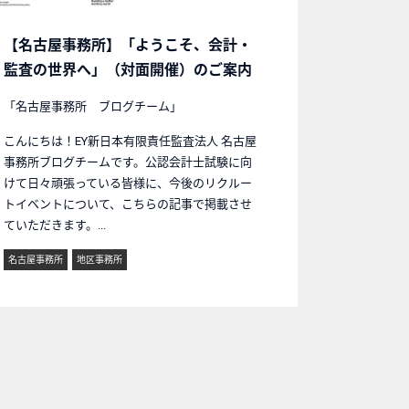
【名古屋事務所】「ようこそ、会計・
監査の世界へ」（対面開催）のご案内
「名古屋事務所 ブログチーム」
こんにちは！EY新日本有限責任監査法人 名古屋
事務所ブログチームです。公認会計士試験に向
けて日々頑張っている皆様に、今後のリクルー
トイベントについて、こちらの記事で掲載させ
ていただきます。...
名古屋事務所
地区事務所