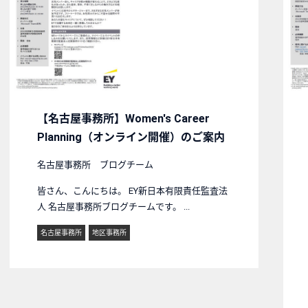
【名古屋事務所】Women's Career
Planning（オンライン開催）のご案内
名古屋事務所 ブログチーム
皆さん、こんにちは。 EY新日本有限責任監査法
人 名古屋事務所ブログチームです。 ...
名古屋事務所
地区事務所