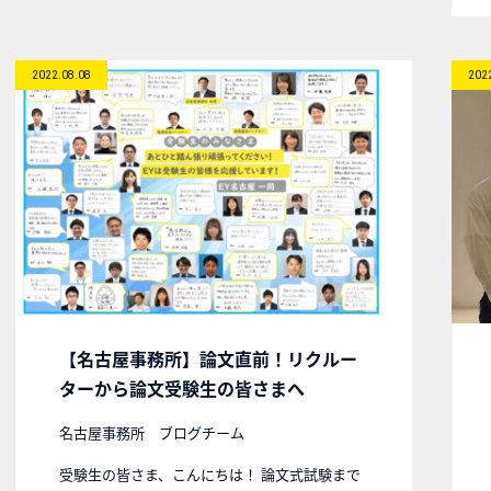
2022.08.08
202
【名古屋事務所】論文直前！リクルー
ターから論文受験生の皆さまへ
名古屋事務所 ブログチーム
受験生の皆さま、こんにちは！ 論文式試験まで