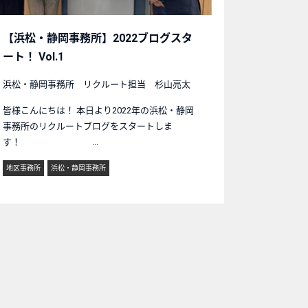
【浜松・静岡事務所】2022ブログスタ
ート！ Vol.1
浜松・静岡事務所 リクルート担当 杉山亮太
皆様こんにちは！ 本日より2022年の浜松・静岡
事務所のリクルートブログをスタートしま
す！ ...
地区事務所
浜松・静岡事務所