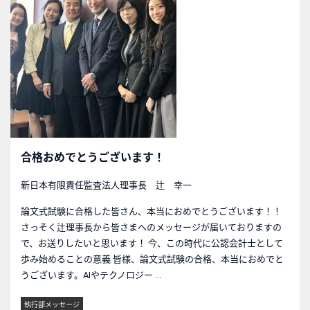
合格おめでとうございます！
新日本有限責任監査法人理事長 辻 幸一
論文式試験に合格した皆さん、本当におめでとうございます！！
さっそく辻理事長から皆さまへのメッセージが届いておりますの
で、お送りしたいと思います！ 今、この時代に公認会計士として
歩み始めることの意義 皆様、論文式試験の合格、本当におめでと
うございます。AIやテクノロジー ...
執行部メッセージ