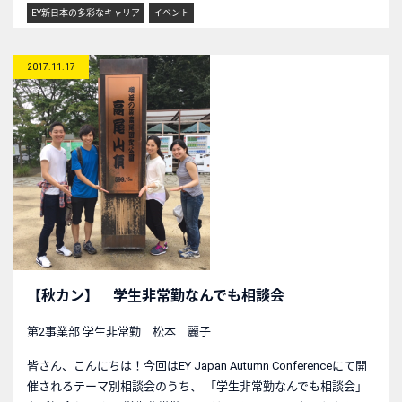
EY新日本の多彩なキャリア
イベント
2017.11.17
【秋カン】 学生非常勤なんでも相談会
第2事業部 学生非常勤 松本 麗子
皆さん、こんにちは！今回はEY Japan Autumn Conferenceにて開
催されるテーマ別相談会のうち、 「学生非常勤なんでも相談会」