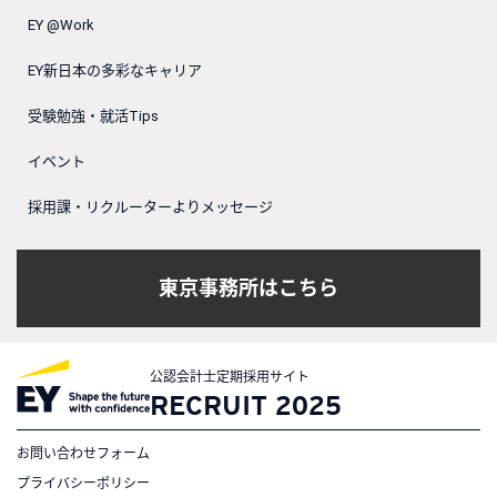
EY @Work
EY新日本の多彩なキャリア
受験勉強・就活Tips
イベント
採用課・リクルーターよりメッセージ
東京事務所はこちら
公認会計士定期採用サイト
RECRUIT 2025
お問い合わせフォーム
プライバシーポリシー