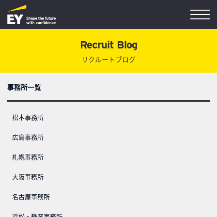
Recruit Blog
リクルートブログ
事務所一覧
松本事務所
広島事務所
札幌事務所
大阪事務所
名古屋事務所
浜松・静岡事務所