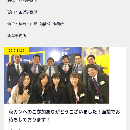
富山・金沢事務所
仙台・福島・山形（連絡）事務所
新潟事務所
2017.11.24
秋カンへのご参加ありがとうございました！面接でお
待ちしております！