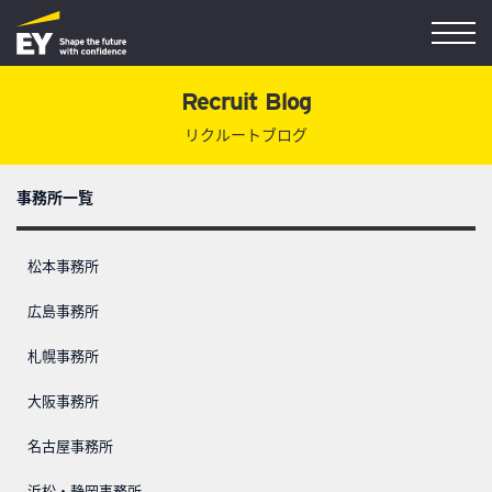
Recruit Blog
リクルートブログ
事務所一覧
松本事務所
広島事務所
札幌事務所
大阪事務所
名古屋事務所
浜松・静岡事務所