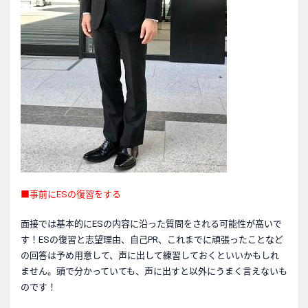
■事前にESの復習をする
面接では基本的にESの内容に沿った質問をされる可能性が高いで
す！ESの復習と志望理由、自己PR、これまでに頑張ったことなど
の回答は予め用意して、声に出して練習しておくといいかもしれ
ません。頭で分かっていても、声に出すと以外にうまく言えないも
のです！