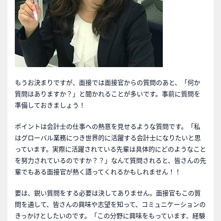
もうお決まりですが、面接では面接官からの質問のあと、「何か
質問はありますか？」と聞かれることが多いです。事前に質問を
準備しておきましょう！
ポイントは会計士の仕事への熱意を見せるような質問です。「私
はグローバル業務につき世界的に活躍する会計士になりたいと思
っています。実際に活躍されている先輩は具体的にどのようなこと
を努力されているのですか？？」なんて質問されると、皆さんの先
輩でもある面接官が熱く語ってくれるかもしれません！！
要は、鋭い質問をする必要は決してありません。面接官もこの質
問を通して、皆さんの興味や志望を知って、コミュニケーションの
きっかけとしたいのです。「この分野に興味をもっています、経験