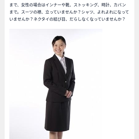
まで、女性の場合はインナーや靴、ストッキング、時計、カバン
まで。スーツの襟、立っていませんか？シャツ、よれよれになって
いませんか？ネクタイの結び目、だらしなくなっていませんか？