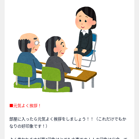
■元気よく挨拶！
部屋に入ったら元気よく挨拶をしましょう！！（これだけでもか
なりの好印象です！）