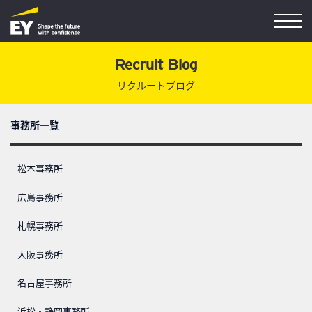
Recruit Blog
リクルートブログ
事務所一覧
松本事務所
広島事務所
札幌事務所
大阪事務所
名古屋事務所
浜松・静岡事務所