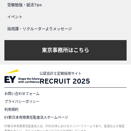
受験勉強・就活Tips
イベント
採用課・リクルーターよりメッセージ
東京事務所はこちら
公認会計士定期採用サイト
RECRUIT 2025
お問い合わせフォーム
プライバシーポリシー
利用規約
EY新日本有限責任監査法人ホームページ
EY新日本有限責任監査法人は、EYの日本におけるメンバーファームであり、監査および保証