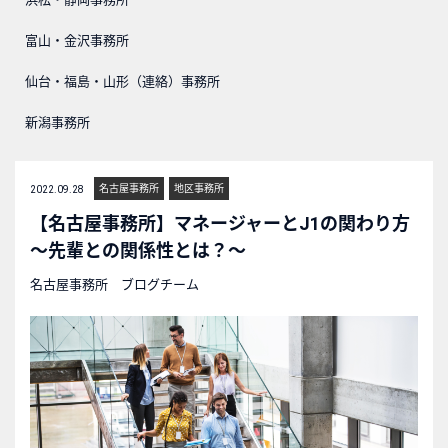
富山・金沢事務所
仙台・福島・山形（連絡）事務所
新潟事務所
名古屋事務所
地区事務所
2022.09.28
【名古屋事務所】マネージャーとJ1の関わり方
～先輩との関係性とは？～
名古屋事務所 ブログチーム