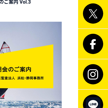
案内 Vol.3