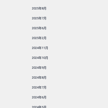
2025年8月
2025年7月
2025年6月
2025年2月
2024年11月
2024年10月
2024年9月
2024年8月
2024年7月
2024年6月
2024年5月