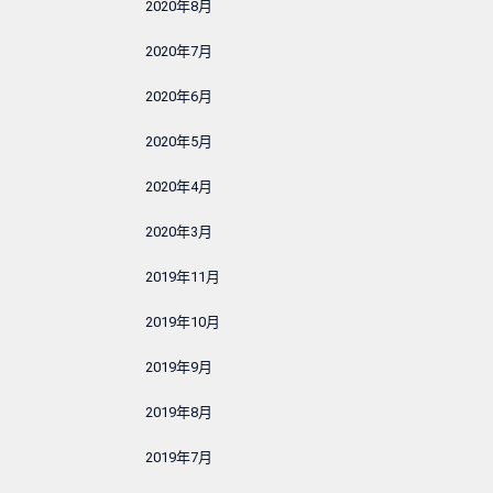
2020年8月
2020年7月
2020年6月
2020年5月
2020年4月
2020年3月
2019年11月
2019年10月
2019年9月
2019年8月
2019年7月