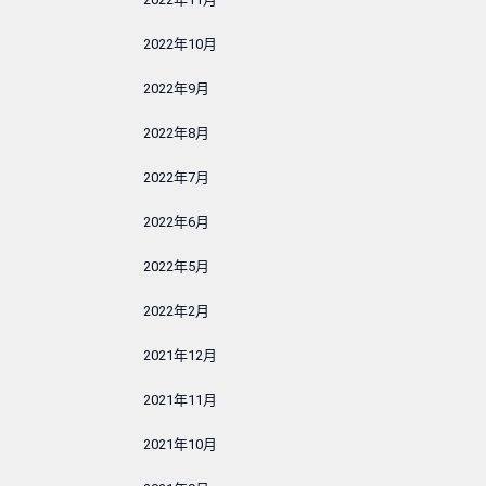
2022年10月
2022年9月
2022年8月
2022年7月
2022年6月
2022年5月
2022年2月
2021年12月
2021年11月
2021年10月