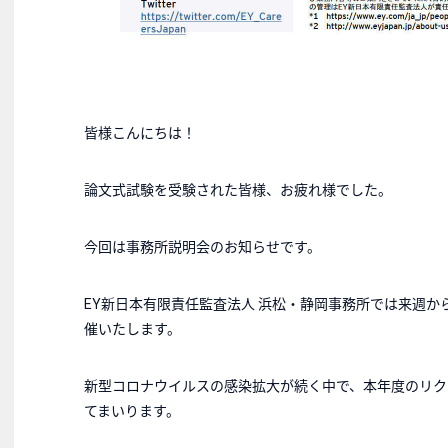
皆様こんにちは！
論文式試験を受験された皆様、お疲れ様でした。
今回は事務所説明会のお知らせです。
EY新日本有限責任監査法人 浜松・静岡事務所では来週か
催いたします。
新型コロナウイルスの感染拡大が続く中で、本年度のリク
てまいります。