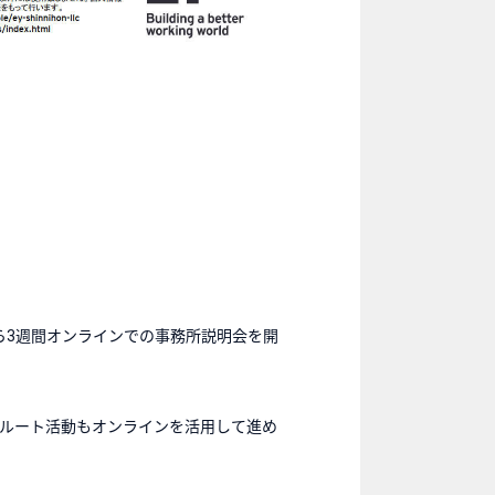
ら3週間オンラインでの事務所説明会を開
ルート活動もオンラインを活用して進め