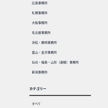
広島事務所
札幌事務所
大阪事務所
名古屋事務所
浜松・静岡事務所
富山・金沢事務所
仙台・福島・山形（連絡）事務所
新潟事務所
カテゴリー
すべて