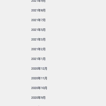
2021年9月
2021年8月
2021年7月
2021年5月
2021年3月
2021年2月
2021年1月
2020年12月
2020年11月
2020年10月
2020年9月