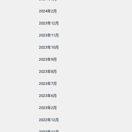
2024年2月
2023年12月
2023年11月
2023年10月
2023年9月
2023年8月
2023年7月
2023年6月
2023年2月
2022年12月
2022年11月