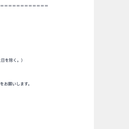
＝＝＝＝＝＝＝＝＝＝＝＝
（※土日を除く。）
をお願いします。