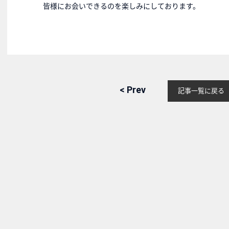
皆様にお会いできるのを楽しみにしております。
<
Prev
記事
一覧に戻る