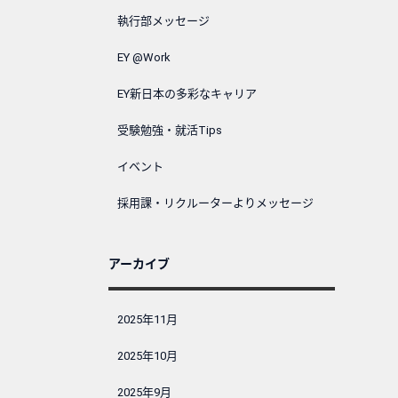
執行部メッセージ
EY @Work
EY新日本の多彩なキャリア
受験勉強・就活Tips
イベント
採用課・リクルーターよりメッセージ
アーカイブ
2025年11月
2025年10月
2025年9月