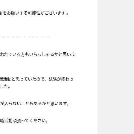
をお願いする可能性がございます 。
＝＝＝＝＝＝＝＝＝＝＝＝
われている方もいらっしゃるかと思いま
就職活動と思っていたので、試験が終わっ
した。
が入らないこともあるかと思います。
職活動頑張ってください。