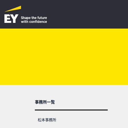
事務所一覧
松本事務所