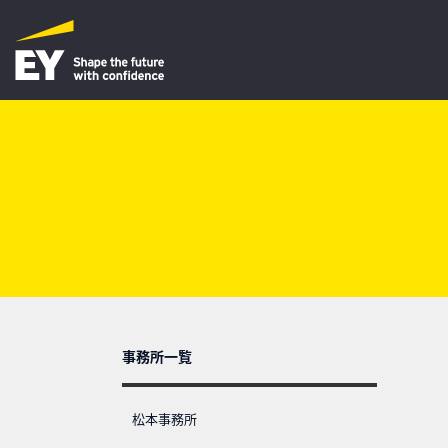
事務所一覧
松本事務所