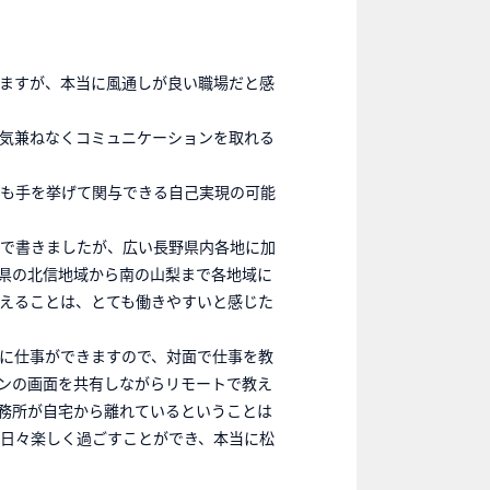
ますが、本当に風通しが良い職場だと感
気兼ねなくコミュニケーションを取れる
も手を挙げて関与できる自己実現の可能
で書きましたが、広い長野県内各地に加
県の北信地域から南の山梨まで各地域に
えることは、とても働きやすいと感じた
に仕事ができますので、対面で仕事を教
ンの画面を共有しながらリモートで教え
務所が自宅から離れているということは
日々楽しく過ごすことができ、本当に松