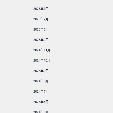
2025年8月
2025年7月
2025年6月
2025年2月
2024年11月
2024年10月
2024年9月
2024年8月
2024年7月
2024年6月
2024年5月