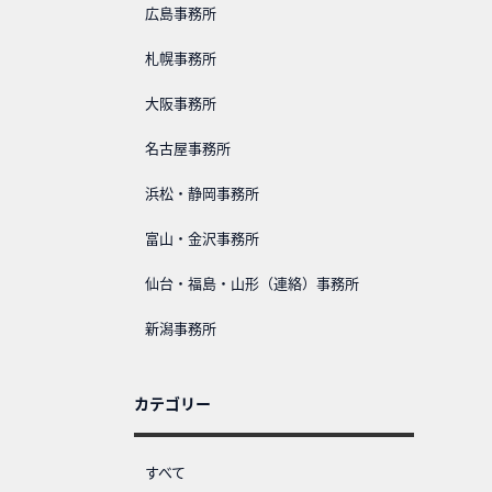
広島事務所
札幌事務所
大阪事務所
名古屋事務所
浜松・静岡事務所
富山・金沢事務所
仙台・福島・山形（連絡）事務所
新潟事務所
カテゴリー
すべて