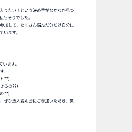
入りたい！という決め手がなかなか見つ
私もそうでした。
参加して、たくさん悩んだ分だけ自分に
ています。
＝＝＝＝＝＝＝＝＝＝＝＝
ています。
す。
ト??）
きるの??）
の??）
、ぜひ法人説明会にご参加いただき、気