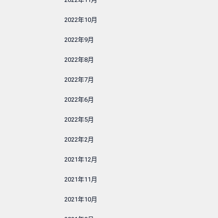
2022年10月
2022年9月
2022年8月
2022年7月
2022年6月
2022年5月
2022年2月
2021年12月
2021年11月
2021年10月