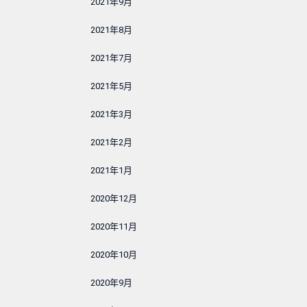
2021年9月
2021年8月
2021年7月
2021年5月
2021年3月
2021年2月
2021年1月
2020年12月
2020年11月
2020年10月
2020年9月