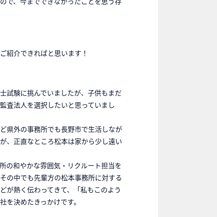
ので、今までできなかったことを思う存
ご紹介できればと思います！
士試験に挑んでいましたが、子供もまだ
監査法人を選択したいと思っていまし
ど県外の事務所でも長野市で生活しなが
が、正直なところ松本は家から少し遠い
所の和やかな雰囲気・リクルート担当を
その中でも先輩方の松本事務所に対する
どが熱く伝わってきて、「私もこのよう
社を決めたきっかけです。