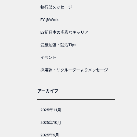
執行部メッセージ
EY @Work
EY新日本の多彩なキャリア
受験勉強・就活Tips
イベント
採用課・リクルーターよりメッセージ
アーカイブ
2025年11月
2025年10月
2025年9月