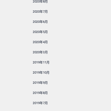
2020年8月
2020年7月
2020年6月
2020年5月
2020年4月
2020年3月
2019年11月
2019年10月
2019年9月
2019年8月
2019年7月