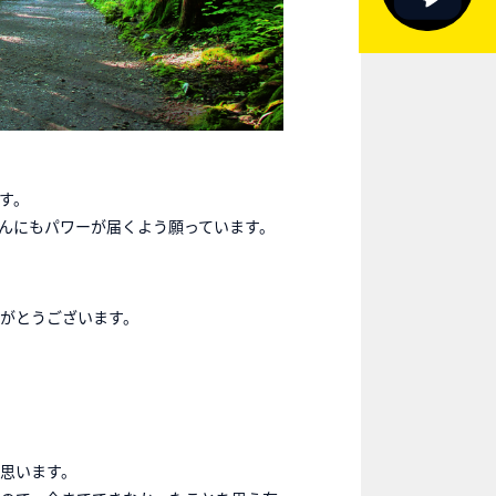
す。
んにもパワーが届くよう願っています。
がとうございます。
思います。