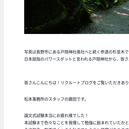
写真は長野市にある戸隠神社奥社へと続く参道の杉並木で
日本屈指のパワースポットと言われる戸隠神社から、皆さ
皆さんこんにちは！リクルートブログをご覧いただきあり
松本事務所のスタッフの鹿田です。
論文式試験本当にお疲れ様でした！
本試験まで色々なことを我慢して勉強に励まれていたかと