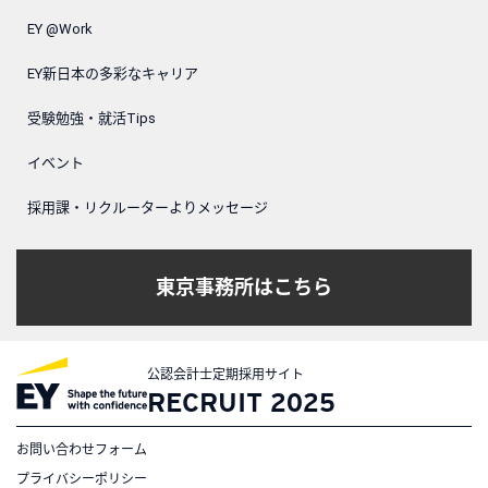
EY @Work
EY新日本の多彩なキャリア
受験勉強・就活Tips
イベント
採用課・リクルーターよりメッセージ
東京事務所はこちら
公認会計士定期採用サイト
RECRUIT 2025
お問い合わせフォーム
プライバシーポリシー