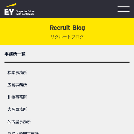
Recruit Blog
リクルートブログ
事務所一覧
松本事務所
広島事務所
札幌事務所
大阪事務所
名古屋事務所
浜松・静岡事務所