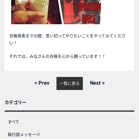
合格発表までの間、思い切ってやりたいことをやってみてくださ
い！
それでは、みなさんの合格を心から願っています！！
<
Prev
Next
>
一覧に戻る
カテゴリー
すべて
執行部メッセージ