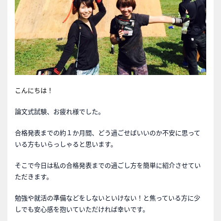
こんにちは！
論文式試験、お疲れ様でした。
合格発表までの約１か月間、どう過ごせばいいのか不安に思って
いる方もいらっしゃると思います。
そこで今日は私の合格発表までの過ごし方を簡単に紹介させてい
ただきます。
勉強や就活の準備などをしないといけない！と焦っている方に少
しでも安心感を抱いていただければ幸いです。