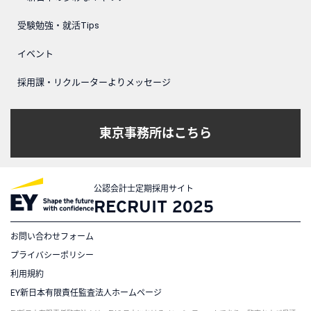
受験勉強・就活Tips
イベント
採用課・リクルーターよりメッセージ
東京事務所はこちら
公認会計士定期採用サイト
RECRUIT 2025
お問い合わせフォーム
プライバシーポリシー
利用規約
EY新日本有限責任監査法人ホームページ