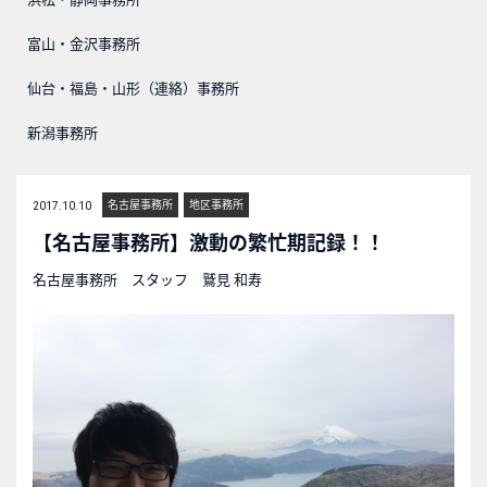
富山・金沢事務所
仙台・福島・山形（連絡）事務所
新潟事務所
名古屋事務所
地区事務所
2017.10.10
【名古屋事務所】激動の繁忙期記録！！
名古屋事務所 スタッフ 鷲見 和寿