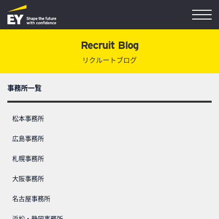
Recruit Blog
リクルートブログ
事務所一覧
松本事務所
広島事務所
札幌事務所
大阪事務所
名古屋事務所
浜松・静岡事務所