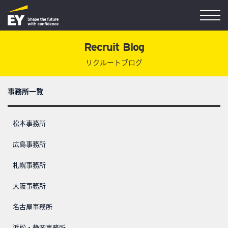
Recruit Blog
リクルートブログ
事務所一覧
松本事務所
広島事務所
札幌事務所
大阪事務所
名古屋事務所
浜松・静岡事務所