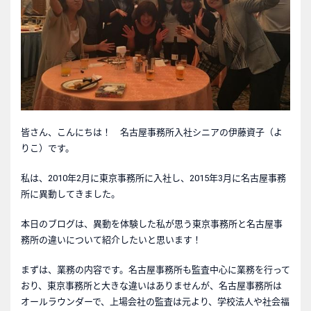
皆さん、こんにちは！ 名古屋事務所入社シニアの伊藤資子（よ
りこ）です。
私は、2010年2月に東京事務所に入社し、2015年3月に名古屋事務
所に異動してきました。
本日のブログは、異動を体験した私が思う東京事務所と名古屋事
務所の違いについて紹介したいと思います！
まずは、業務の内容です。名古屋事務所も監査中心に業務を行って
おり、東京事務所と大きな違いはありませんが、名古屋事務所は
オールラウンダーで、上場会社の監査は元より、学校法人や社会福