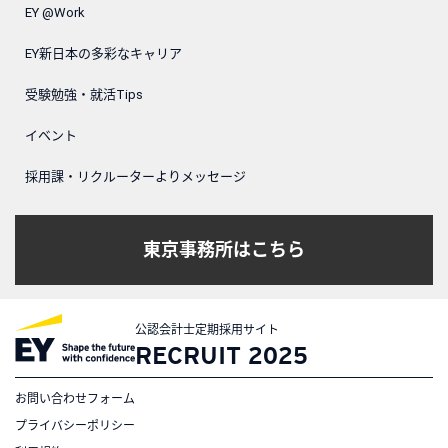
EY @Work
EY新日本の多彩なキャリア
受験勉強・就活Tips
イベント
採用課・リクルーターよりメッセージ
東京事務所はこちら
公認会計士定期採用サイト
RECRUIT 2025
お問い合わせフォーム
プライバシーポリシー