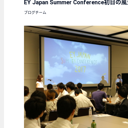
EY Japan Summer Conference初日の
ブログチーム