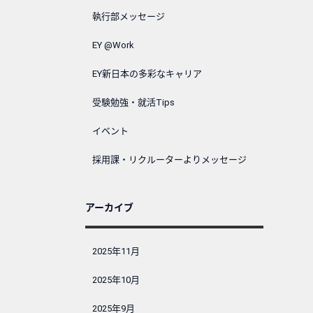
執行部メッセージ
EY @Work
EY新日本の多彩なキャリア
受験勉強・就活Tips
イベント
採用課・リクルーターよりメッセージ
アーカイブ
2025年11月
2025年10月
2025年9月