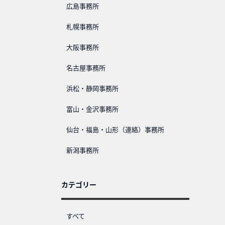
広島事務所
札幌事務所
大阪事務所
名古屋事務所
浜松・静岡事務所
富山・金沢事務所
仙台・福島・山形（連絡）事務所
新潟事務所
カテゴリー
すべて