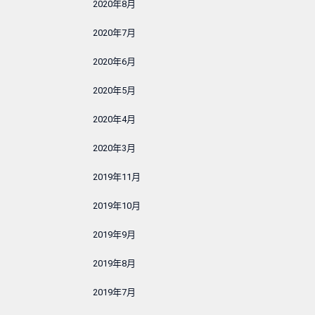
2020年8月
2020年7月
2020年6月
2020年5月
2020年4月
2020年3月
2019年11月
2019年10月
2019年9月
2019年8月
2019年7月