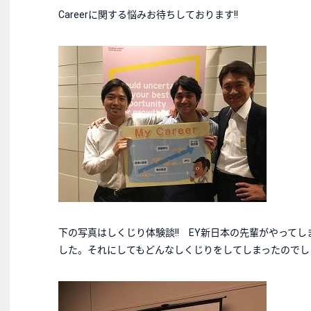
Careerに関する悩みお待ちしております!!
下の写真はしくじり体験談!! EY新日本の先輩がやって
した。それにしてもどんなしくじりをしてしまったのでし