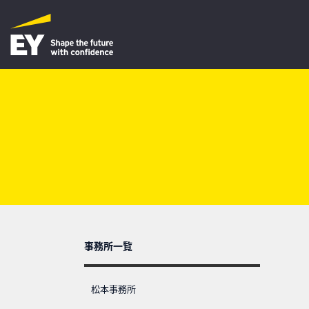
事務所一覧
松本事務所