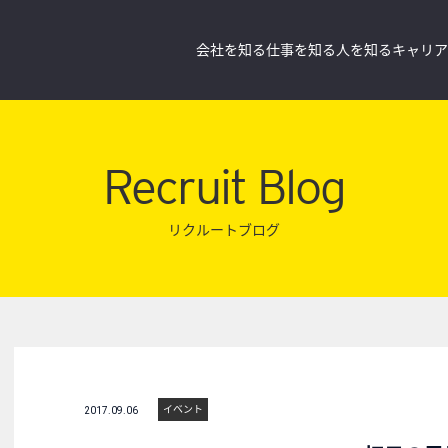
会社を知る
仕事を知る
人を知る
キャリア
Recruit Blog
リクルートブログ
イベント
2017.09.06