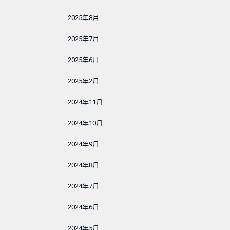
2025年8月
2025年7月
2025年6月
2025年2月
2024年11月
2024年10月
2024年9月
2024年8月
2024年7月
2024年6月
2024年5月