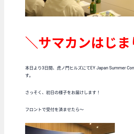
＼サマカンはじま
本日より3日間、虎ノ門ヒルズにてEY Japan Summer C
す。
さっそく、初日の様子をお届けします！
フロントで受付を済ませたら～