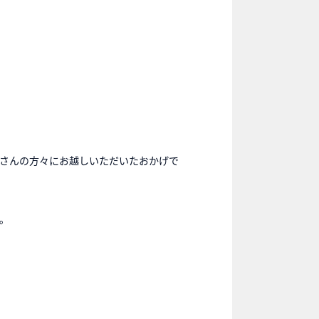
さんの方々にお越しいただいたおかげで
。