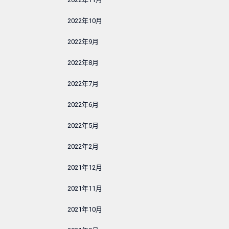
2022年10月
2022年9月
2022年8月
2022年7月
2022年6月
2022年5月
2022年2月
2021年12月
2021年11月
2021年10月