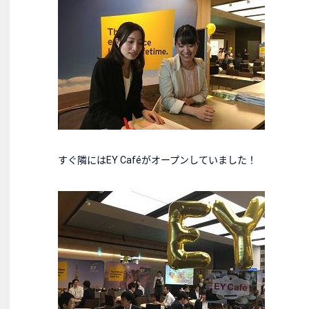
すぐ隣にはEY Caféがオープンしていました！