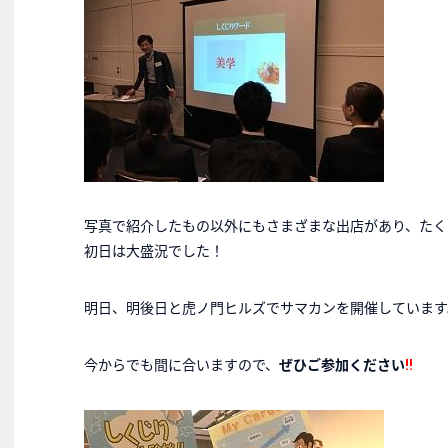
写真で紹介したもの以外にもさまざまな出店があり、たく
初日は大盛況でした！
明日、明後日と虎ノ門ヒルズでサマカンを開催しています
今からでも間に合いますので、
ぜひご参加ください
!!