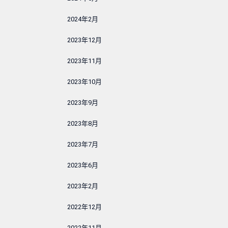
2024年2月
2023年12月
2023年11月
2023年10月
2023年9月
2023年8月
2023年7月
2023年6月
2023年2月
2022年12月
2022年11月