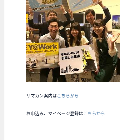
サマカン案内は
こちらから
お申込み、マイページ登録は
こちらから