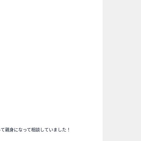
rについて親身になって相談していました！