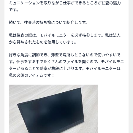
ミュニケーションを取りながら仕事ができるところが往査の魅力
です。
続いて、往査時の持ち物について紹介します。
私は往査の際は、モバイルモニターを必ず持参します。私は法人
から貸与されたものを使用しています。
好きな角度に調節でき、薄型で場所もとらないので使いやすいで
す。仕事をする中でたくさんのファイルを開くので、モバイルモニ
ターがあることで効率が格段に上がります。モバイルモニターは
私の必須のアイテムです！