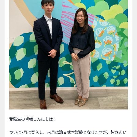
受験生の皆様こんにちは！
ついに7月に突入し、来月は論文式本試験となりますが、皆さんい