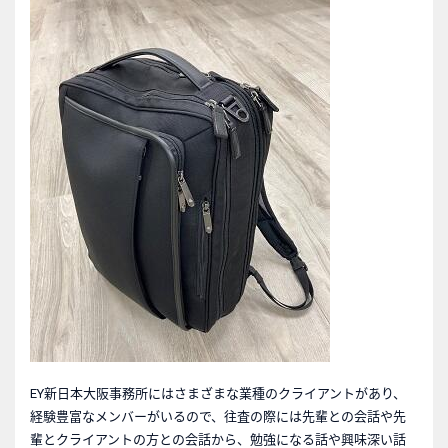
EY新日本大阪事務所にはさまざまな業種のクライアントがあり、
経験豊富なメンバーがいるので、往査の際には先輩との会話や先
輩とクライアントの方との会話から、勉強になる話や興味深い話