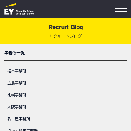
Recruit Blog
リクルートブログ
事務所一覧
松本事務所
広島事務所
札幌事務所
大阪事務所
名古屋事務所
浜松・静岡事務所