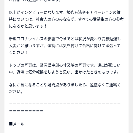
以上がインタビューになります。勉強方法やモチベーションの維
持については、社会人の方のみならず、すべての受験生の方の参考
になるかと思います！
新型コロナウイルスの影響で今までとは状況が変わり受験勉強も
大変かと思いますが、体調には気を付けて合格に向けて頑張って
ください！
トップの写真は、静岡県中部の寸又峡の写真です。遠出が難しい
中、近場で気分転換をしようと思い、出かけたときのものです。
なにか気になることや疑問点がありましたら、遠慮なくご連絡く
ださい。
＝＝＝＝＝＝＝＝＝＝＝＝＝＝＝＝＝＝＝＝＝＝＝＝＝＝＝＝＝
＝＝＝＝＝＝＝＝＝
■メール