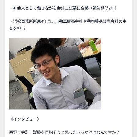
・社会人として働きながら会計士試験に合格（勉強期間2年）
・浜松事務所所属4年目。自動車販売会社や動物薬品販売会社の主
査を担当
《インタビュー》
西野：会計士試験を目指そうと思ったきっかけはなんですか？