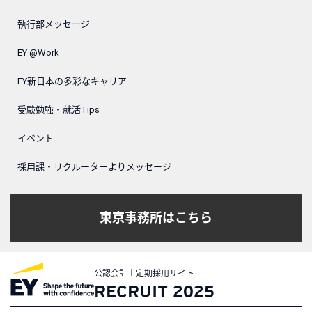
執行部メッセージ
EY @Work
EY新日本の多彩なキャリア
受験勉強・就活Tips
イベント
採用課・リクルーターよりメッセージ
東京事務所はこちら
公認会計士定期採用サイト
RECRUIT 2025