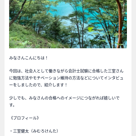
みなさんこんにちは！
今回は、社会人として働きながら会計士試験に合格した三室さん
に勉強方法やモチベーション維持の方法などについてインタビュ
ーをしましたので、紹介します！
少しでも、みなさんの合格へのイメージにつながれば嬉しいで
す。
《プロフィール》
・三室健太（みむろけんた）