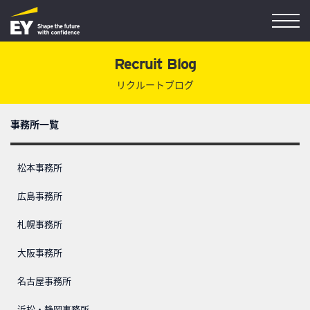
Recruit Blog
リクルートブログ
事務所一覧
松本事務所
広島事務所
札幌事務所
大阪事務所
名古屋事務所
浜松・静岡事務所