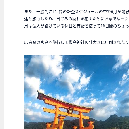
また、一般的に1年間の監査スケジュールの中で8月が閑
達と旅行したり、日ごろの疲れを癒すためにお家でゆった
月は法人が設けている休日と有給を使って16日間のちょ
広島県の宮島へ旅行して厳島神社の壮大さに圧倒されたり