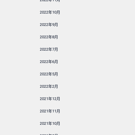
2022年10月
2022年9月
2022年8月
2022年7月
2022年6月
2022年5月
2022年2月
2021年12月
2021年11月
2021年10月