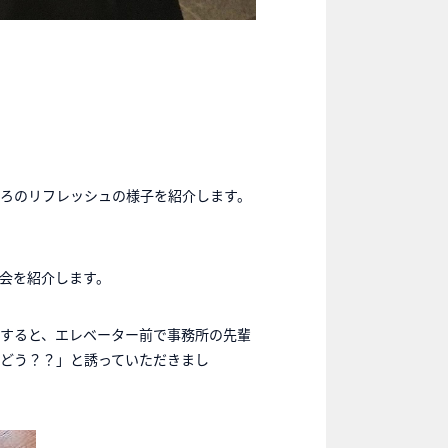
ろのリフレッシュの様子を紹介します。
会を紹介します。
すると、エレベーター前で事務所の先輩
どう？？」と誘っていただきまし