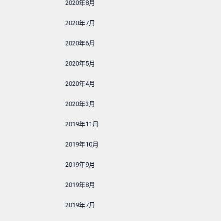
2020年8月
2020年7月
2020年6月
2020年5月
2020年4月
2020年3月
2019年11月
2019年10月
2019年9月
2019年8月
2019年7月