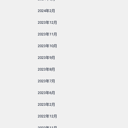
2024年2月
2023年12月
2023年11月
2023年10月
2023年9月
2023年8月
2023年7月
2023年6月
2023年2月
2022年12月
2022年11月