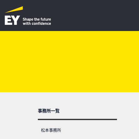
事務所一覧
松本事務所