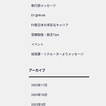
執行部メッセージ
EY @Work
EY新日本の多彩なキャリア
受験勉強・就活Tips
イベント
採用課・リクルーターよりメッセージ
アーカイブ
2025年11月
2025年10月
2025年9月