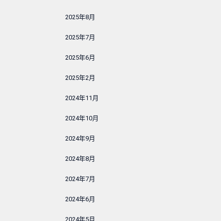
2025年8月
2025年7月
2025年6月
2025年2月
2024年11月
2024年10月
2024年9月
2024年8月
2024年7月
2024年6月
2024年5月