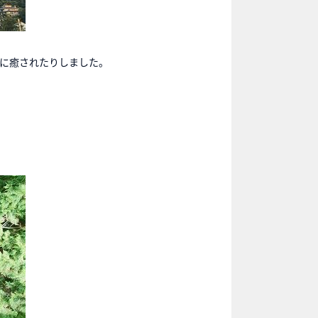
に癒されたりしました。