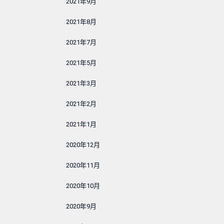
2021年9月
2021年8月
2021年7月
2021年5月
2021年3月
2021年2月
2021年1月
2020年12月
2020年11月
2020年10月
2020年9月