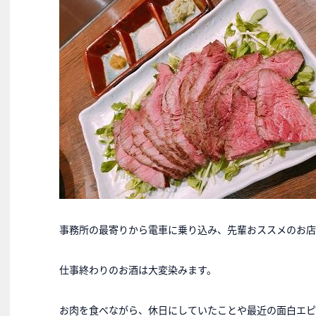
事務所の最寄りから電車に乗り込み、先輩おススメのお店
仕事終わりのお酒は大変染みます。
お肉を食べながら、休日にしていたことや最近の面白エピ