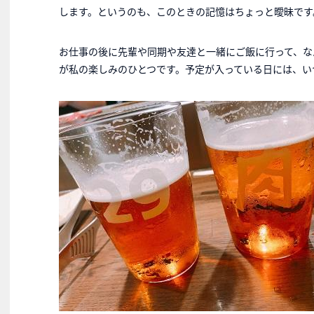
します。というのも、このときの記憶はちょっと曖昧です
お仕事の後に先輩や同期や友達と一緒にご飯に行って、な
が私の楽しみのひとつです。予定が入っている日には、い