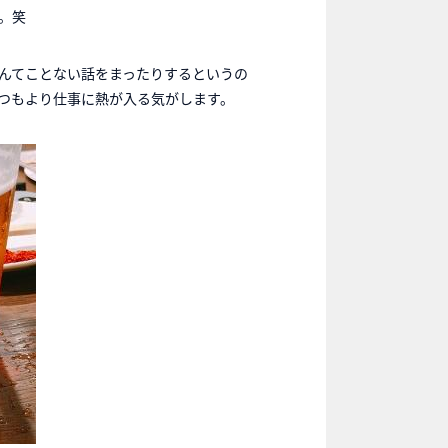
。笑
んてことない話をまったりするというの
つもより仕事に熱が入る気がします。