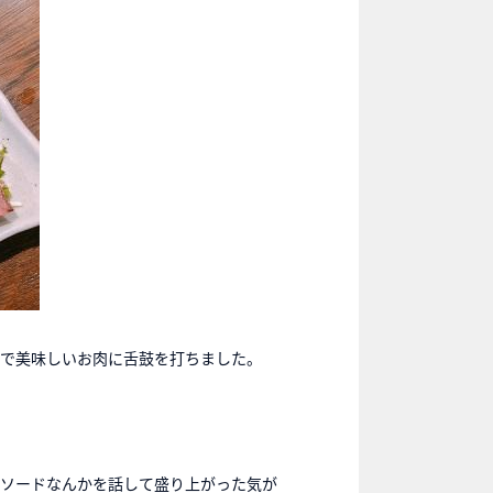
で美味しいお肉に舌鼓を打ちました。
ソードなんかを話して盛り上がった気が