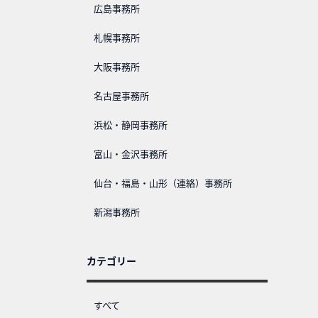
広島事務所
札幌事務所
大阪事務所
名古屋事務所
浜松・静岡事務所
富山・金沢事務所
仙台・福島・山形（連絡）事務所
新潟事務所
カテゴリー
すべて