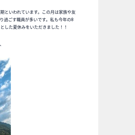
散期といわれています。この月は家族や友
り過ごす職員が多いです。私も今年の8
っとした夏休みをいただきました！！
、